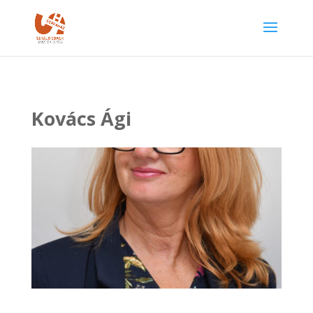
Kovács Ági